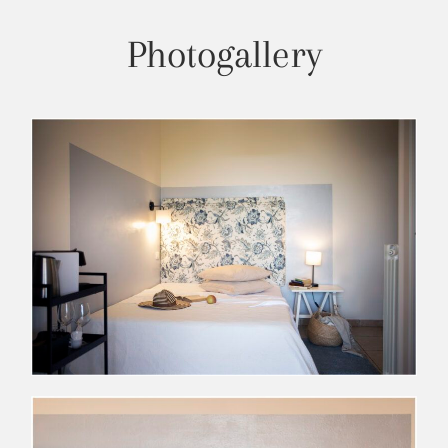
Photogallery