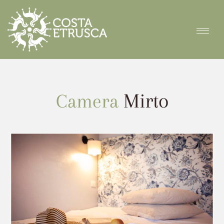
Mirto
Camera