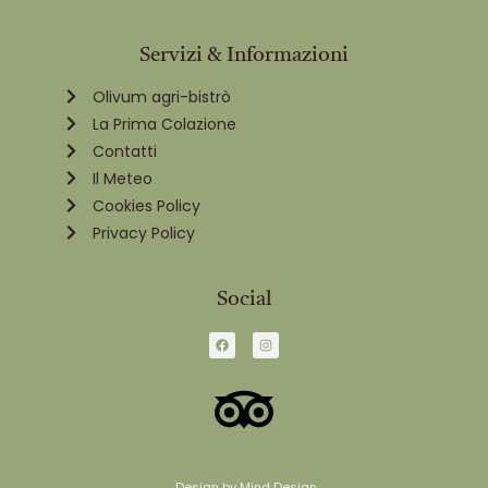
Servizi & Informazioni
Olivum agri-bistrò
La Prima Colazione
Contatti
Il Meteo
Cookies Policy
Privacy Policy
Social
Design by Mind Design