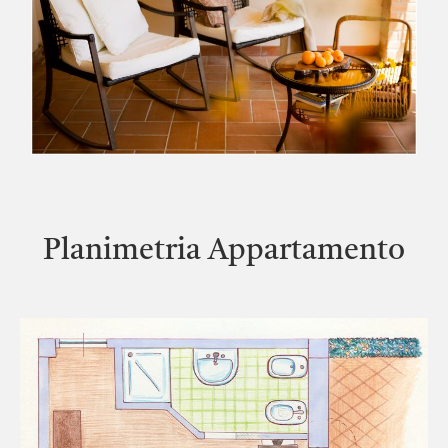
Planimetria Appartamento