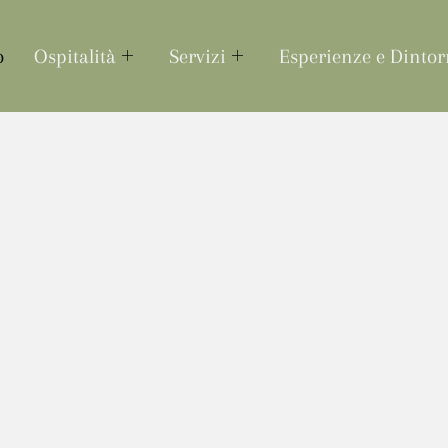
o
Ospitalità
Servizi
Esperienze e Dintor