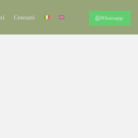
ni
Contatti
Whatsapp