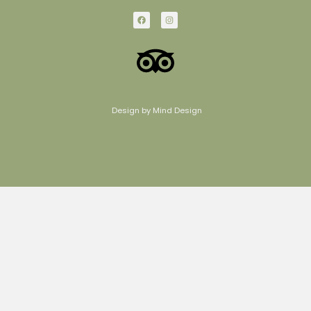
Design by Mind Design