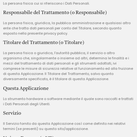
La persona fisica cui si riferiscono i Dati Personali.
Responsabile del Trattamento (o Responsabile)
La persona fisica, giuridica, la pubblica amministrazione e qualsiasi altro
ente che tratta dati personali per conto del Titolare, secondo quanto
esposto nella presente privacy policy.
Titolare del Trattamento (o Titolare)
La persona fisica o giuridica, l'autorità pubblica, il servizio o altro
organismo che, singolarmente o insieme ad altri, determina le finalità e i
mezzi del trattamento di dati personali e gli strumenti adottati, ivi
comprese le misure di sicurezza relative al funzionamento ed alla fruizione
di questa Applicazione. Il Titolare del Trattamento, salvo quanto
diversamente specificato, è il titolare di questa Applicazione.
Questa Applicazione
Lo strumento hardware o software mediante il quale sono raccolti e trattati
i Dati Personali degli Utenti.
Servizio
Il Servizio fornito da questa Applicazione così come definito nei relativi
termini (se presenti) su questo sito/applicazione.