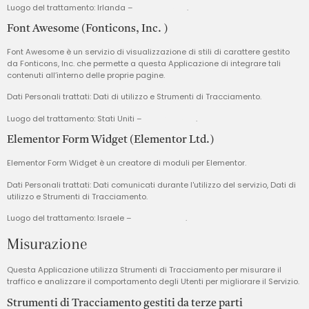
Luogo del trattamento: Irlanda –
Privacy Policy
.
Font Awesome (Fonticons, Inc. )
Font Awesome è un servizio di visualizzazione di stili di carattere gestito
da Fonticons, Inc. che permette a questa Applicazione di integrare tali
contenuti all’interno delle proprie pagine.
Dati Personali trattati: Dati di utilizzo e Strumenti di Tracciamento.
Luogo del trattamento: Stati Uniti –
Privacy Policy
.
Elementor Form Widget (Elementor Ltd.)
Elementor Form Widget è un creatore di moduli per Elementor.
Dati Personali trattati: Dati comunicati durante l'utilizzo del servizio, Dati di
utilizzo e Strumenti di Tracciamento.
Luogo del trattamento: Israele –
Privacy Policy
.
Misurazione
Questa Applicazione utilizza Strumenti di Tracciamento per misurare il
traffico e analizzare il comportamento degli Utenti per migliorare il Servizio.
Strumenti di Tracciamento gestiti da terze parti