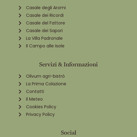
Casale degli Aromi
Casale dei Ricordi
Casale del Fattore
Casale dei Sapori
La Villa Padronale
Il Campo alle Isole
Servizi & Informazioni
Olivum agri-bistrò
La Prima Colazione
Contatti
Il Meteo
Cookies Policy
Privacy Policy
Social