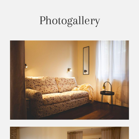
Photogallery