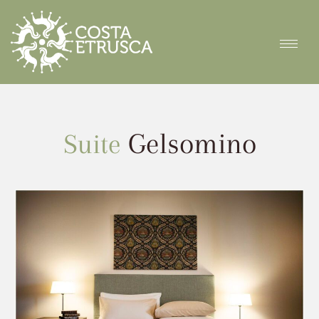
Gelsomino
Suite