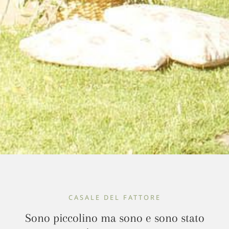
CASALE DEL FATTORE
Sono piccolino ma sono e sono stato