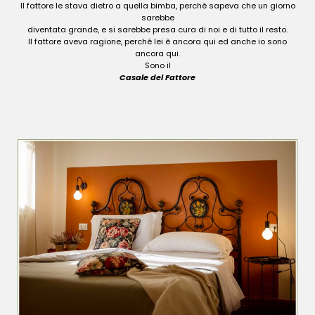
Il fattore le stava dietro a quella bimba, perché sapeva che un giorno
sarebbe
diventata grande, e si sarebbe presa cura di noi e di tutto il resto.
Il fattore aveva ragione, perché lei è ancora qui ed anche io sono
ancora qui.
Sono il
Casale del Fattore